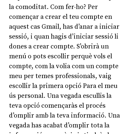
la comoditat. Com fer-ho? Per
començar a crear el teu compte en
aquest cas Gmail, has d’anar a iniciar
sessió, i quan hagis d’iniciar sessió li
dones a crear compte. S’obrirà un
menú o pots escollir perquè vols el
compte, com la volia com un compte
meu per temes professionals, vaig
escollir la primera opció Para el meu
ús personal. Una vegada escullis la
teva opció començaràs el procés
d’omplir amb la teva informació. Una
vegada has acabat d’omplir tota la