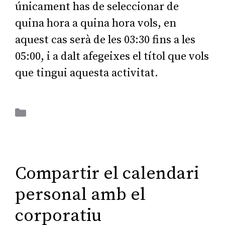
únicament has de seleccionar de
quina hora a quina hora vols, en
aquest cas serà de les 03:30 fins a les
05:00, i a dalt afegeixes el títol que vols
que tingui aquesta activitat.
Aplicacions Ofimàtiques
Compartir el calendari
personal amb el
corporatiu