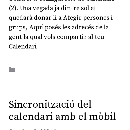
(2). Una vegada ja dintre sol et
quedarà donar-li a Afegir persones i
grups, Aquí posés les adrecés de la
gent la qual vols compartir al teu
Calendari
Aplicacions Ofimàtiques
Sincronització del
calendari amb el mòbil