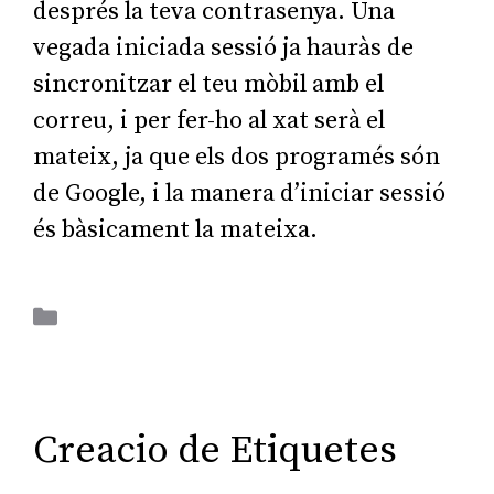
després la teva contrasenya. Una
vegada iniciada sessió ja hauràs de
sincronitzar el teu mòbil amb el
correu, i per fer-ho al xat serà el
mateix, ja que els dos programés són
de Google, i la manera d’iniciar sessió
és bàsicament la mateixa.
Aplicacions Ofimàtiques
Creacio de Etiquetes