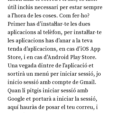
útil inclús necessari per estar sempre
a l’hora de les coses. Com fer-ho?
Primer has d’instal·lar-te les dues
aplicacions al telèfon, per instal·lar-te
les aplicacions has d’anar a la teva
tenda d’aplicacions, en cas d’iOS App
Store, i en cas d’Android Play Store.
Una vegada dintre de l’aplicació et
sortirà un menú per iniciar sessió, jo
inicio sessió amb compte de Gmail.
Quan li pitgis iniciar sessió amb
Google et portarà a iniciar la sessió,
aquí hauràs de posar el teu correu, i