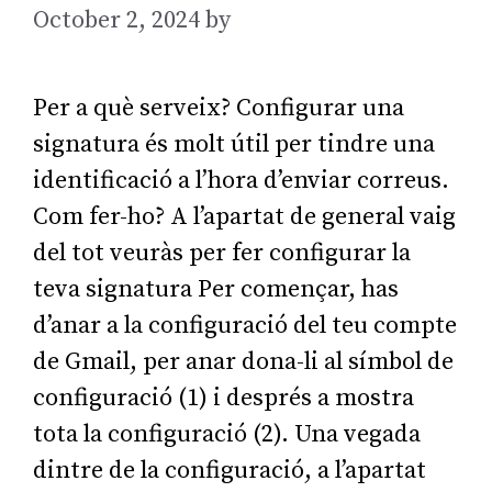
October 2, 2024
by
AGarcia
Per a què serveix? Configurar una
signatura és molt útil per tindre una
identificació a l’hora d’enviar correus.
Com fer-ho? A l’apartat de general vaig
del tot veuràs per fer configurar la
teva signatura Per començar, has
d’anar a la configuració del teu compte
de Gmail, per anar dona-li al símbol de
configuració (1) i després a mostra
tota la configuració (2). Una vegada
dintre de la configuració, a l’apartat