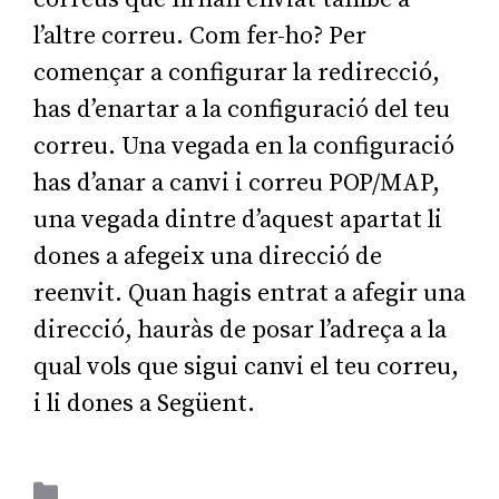
l’altre correu. Com fer-ho? Per
començar a configurar la redirecció,
has d’enartar a la configuració del teu
correu. Una vegada en la configuració
has d’anar a canvi i correu POP/MAP,
una vegada dintre d’aquest apartat li
dones a afegeix una direcció de
reenvit. Quan hagis entrat a afegir una
direcció, hauràs de posar l’adreça a la
qual vols que sigui canvi el teu correu,
i li dones a Següent.
Aplicacions Ofimàtiques