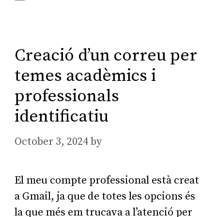
Creació d’un correu per
temes acadèmics i
professionals
identificatiu
October 3, 2024
by
AGarcia
El meu compte professional està creat
a Gmail, ja que de totes les opcions és
la que més em trucava a l’atenció per