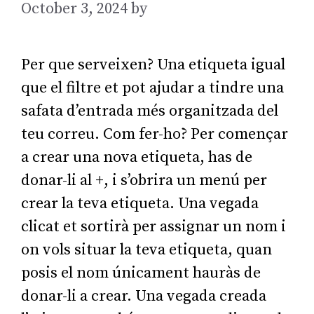
October 3, 2024
by
AGarcia
Per que serveixen? Una etiqueta igual
que el filtre et pot ajudar a tindre una
safata d’entrada més organitzada del
teu correu. Com fer-ho? Per començar
a crear una nova etiqueta, has de
donar-li al +, i s’obrira un menú per
crear la teva etiqueta. Una vegada
clicat et sortirà per assignar un nom i
on vols situar la teva etiqueta, quan
posis el nom únicament hauràs de
donar-li a crear. Una vegada creada