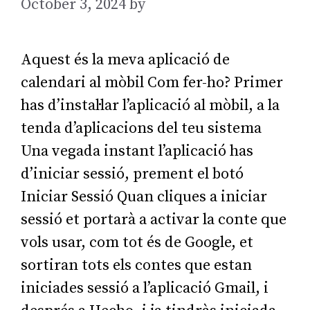
October 3, 2024
by
AGarcia
Aquest és la meva aplicació de
calendari al mòbil Com fer-ho? Primer
has d’instal·lar l’aplicació al mòbil, a la
tenda d’aplicacions del teu sistema
Una vegada instant l’aplicació has
d’iniciar sessió, prement el botó
Iniciar Sessió Quan cliques a iniciar
sessió et portarà a activar la conte que
vols usar, com tot és de Google, et
sortiran tots els contes que estan
iniciades sessió a l’aplicació Gmail, i