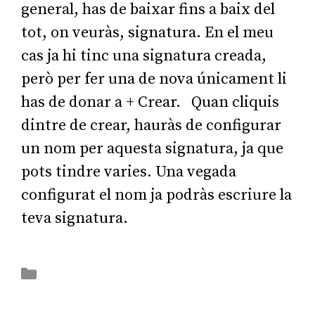
general, has de baixar fins a baix del
tot, on veuràs, signatura. En el meu
cas ja hi tinc una signatura creada,
però per fer una de nova únicament li
has de donar a + Crear. Quan cliquis
dintre de crear, hauràs de configurar
un nom per aquesta signatura, ja que
pots tindre varies. Una vegada
configurat el nom ja podràs escriure la
teva signatura.
Aplicacions Ofimàtiques