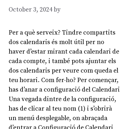
October 3, 2024
by
AGarcia
Per a què serveix? Tindre compartits
dos calendaris és molt útil per no
haver d’estar mirant cada calendari de
cada compte, i també pots ajuntar els
dos calendaris per veure com queda el
teu horari. Com fer-ho? Per començar,
has d’anar a configuració del Calendari
Una vegada dintre de la configuració,
has de clicar al teu nom (1) i s’obrirà
un menú desplegable, on abraçada
d’entrar a Configuració de Calendari