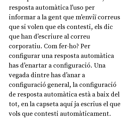
resposta automàtica l’uso per
informar a la gent que m’enviï correus
que si volen que els contesti, els dic
que han d’escriure al correu
corporatiu. Com fer-ho? Per
configurar una resposta automàtica
has d’enartar a configuració. Una
vegada dintre has d’anar a
configuració general, la configuració
de resposta automàtica està a baix del
tot, en la capseta aquí ja escrius el que
vols que contesti automàticament.