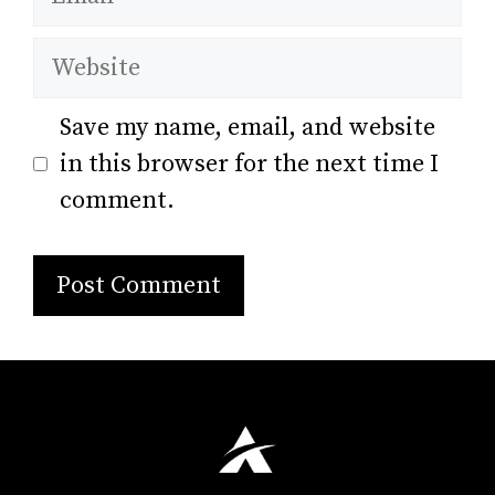
Save my name, email, and website
in this browser for the next time I
comment.