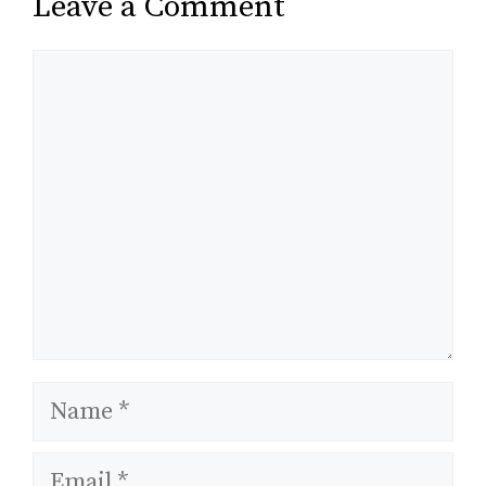
Leave a Comment