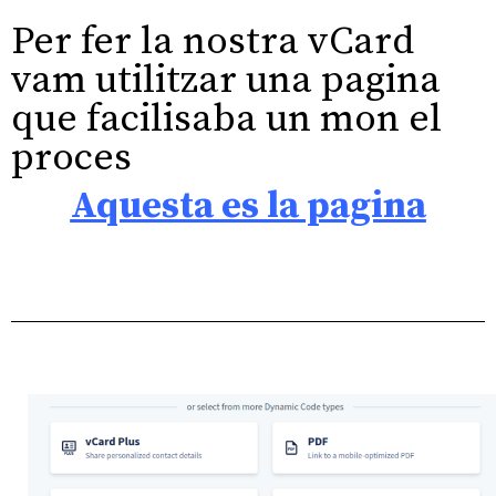
Per fer la nostra vCard
vam utilitzar una pagina
que facilisaba un mon el
proces
Aquesta es la pagina