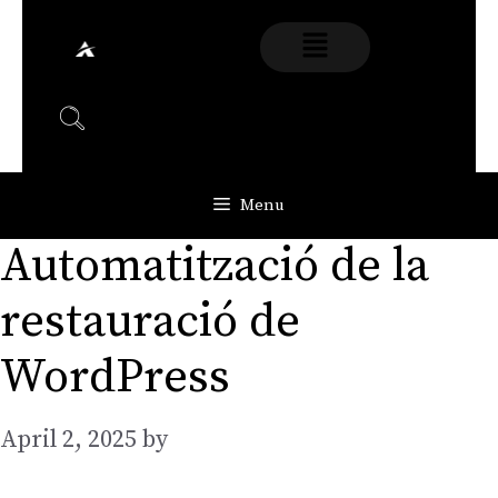
Menu
Automatització de la
restauració de
WordPress
April 2, 2025
by
AGarcia