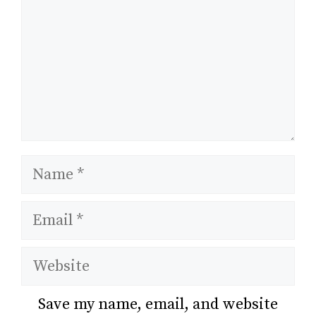
Save my name, email, and website