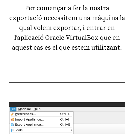
Per començar a fer la nostra
exportació necessitem una màquina la
qual volem exportar, i entrar en
l’aplicació Oracle VirtualBox que en
aquest cas es el que estem utilitzant.