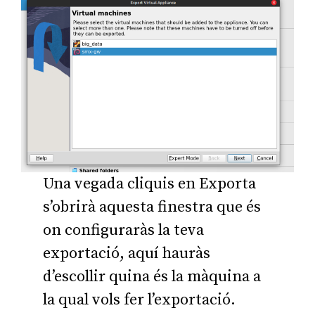
Una vegada cliquis en Exporta
s’obrirà aquesta finestra que és
on configuraràs la teva
exportació, aquí hauràs
d’escollir quina és la màquina a
la qual vols fer l’exportació.