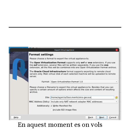
En aquest moment es on vols