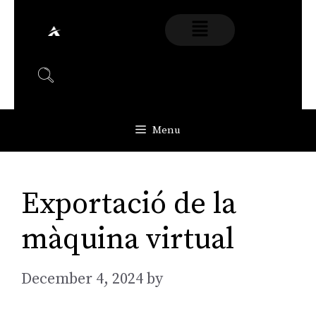
Menu
Exportació de la
màquina virtual
December 4, 2024
by
AGarcia