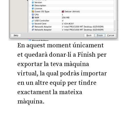
En aquest moment únicament
et quedarà donar-li a Finish per
exportar la teva màquina
virtual, la qual podràs importar
en un altre equip per tindre
exactament la mateixa
màquina.