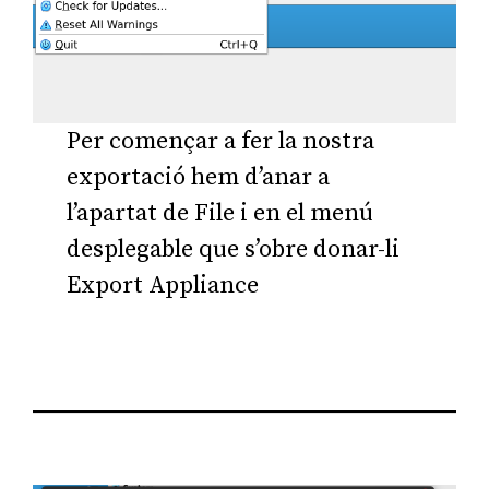
Per començar a fer la nostra
exportació hem d’anar a
l’apartat de File i en el menú
desplegable que s’obre donar-li
Export Appliance