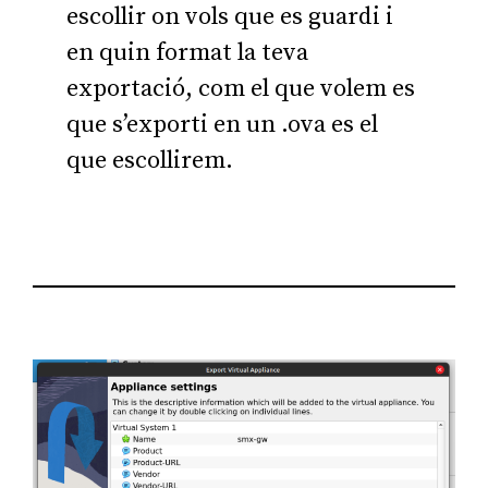
escollir on vols que es guardi i
en quin format la teva
exportació, com el que volem es
que s’exporti en un .ova es el
que escollirem.