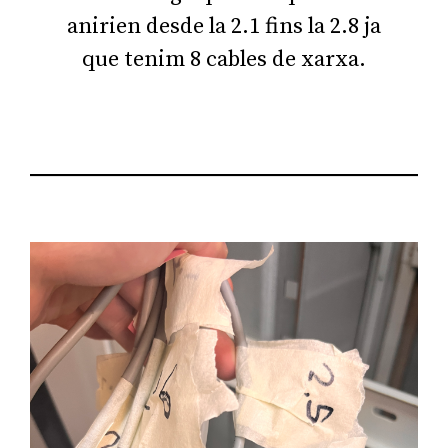
anirien desde la 2.1 fins la 2.8 ja
que tenim 8 cables de xarxa.