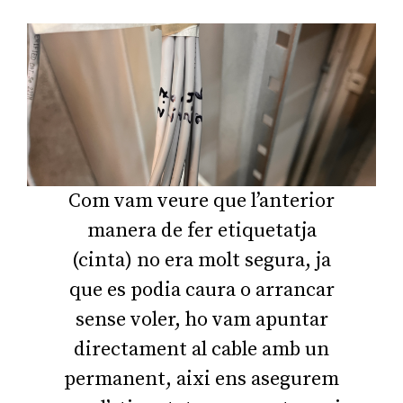
Com vam veure que l’anterior
manera de fer etiquetatja
(cinta) no era molt segura, ja
que es podia caura o arrancar
sense voler, ho vam apuntar
directament al cable amb un
permanent, aixi ens asegurem