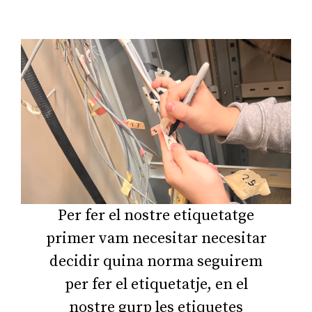
Per fer el nostre etiquetatge
primer vam necesitar necesitar
decidir quina norma seguirem
per fer el etiquetatje, en el
nostre gurp les etiquetes