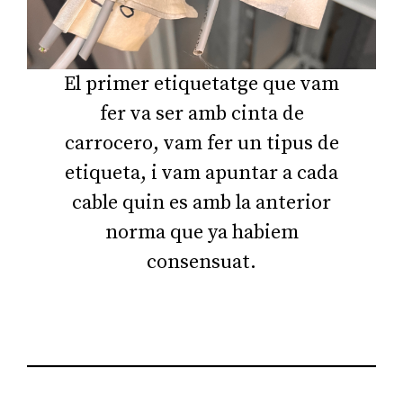
El primer etiquetatge que vam
fer va ser amb cinta de
carrocero, vam fer un tipus de
etiqueta, i vam apuntar a cada
cable quin es amb la anterior
norma que ya habiem
consensuat.