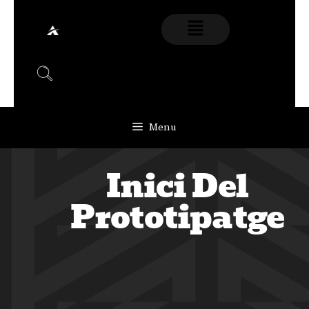
Menu
Inici Del
Prototipatge