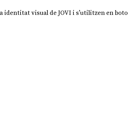
 identitat visual de JOVI i s’utilitzen en bot