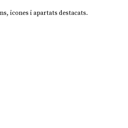
ons, icones i apartats destacats.