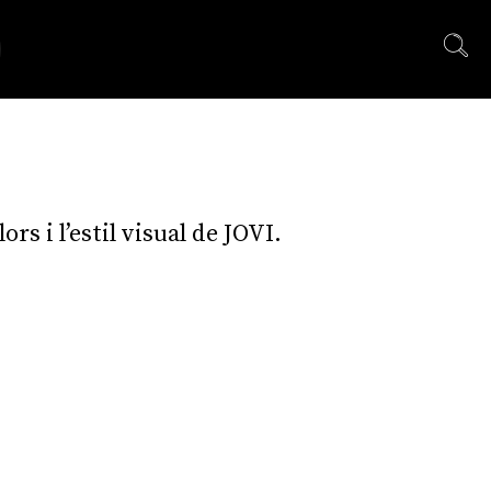
s i l’estil visual de JOVI.