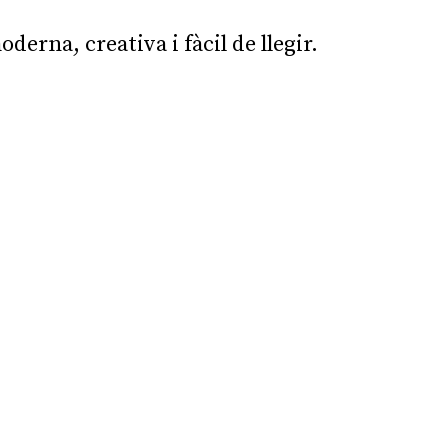
erna, creativa i fàcil de llegir.