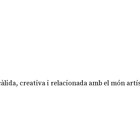
àlida, creativa i relacionada amb el món artí