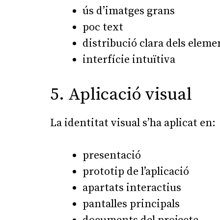
ús d’imatges grans
poc text
distribució clara dels eleme
interfície intuïtiva
5. Aplicació visual
La identitat visual s’ha aplicat en:
presentació
prototip de l’aplicació
apartats interactius
pantalles principals