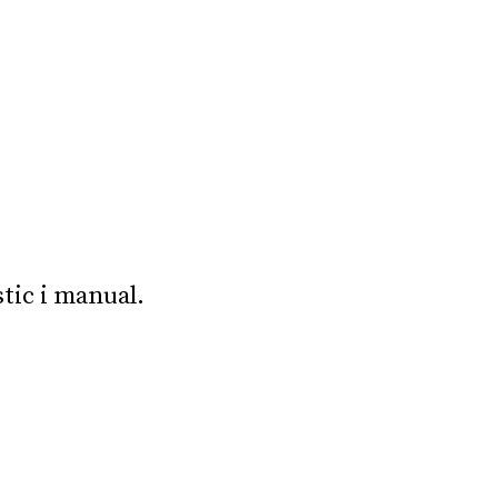
stic i manual.