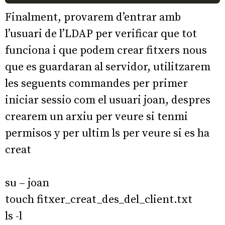
Finalment, provarem d’entrar amb
l’usuari de l’LDAP per verificar que tot
funciona i que podem crear fitxers nous
que es guardaran al servidor, utilitzarem
les seguents commandes per primer
iniciar sessio com el usuari joan, despres
crearem un arxiu per veure si tenmi
permisos y per ultim ls per veure si es ha
creat
su – joan
touch fitxer_creat_des_del_client.txt
ls -l