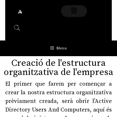
Menu
Creació de l'estructura
organitzativa de l'empresa
El primer que farem per començar a
crear la nostra estructura organitzativa
prèviament creada, serà obrir l’Active
Directory Users And Computers, aquí és