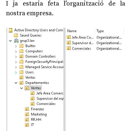
I ja estaria feta l’organització de la
nostra empresa.