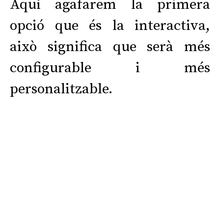
Aquí agafarem la primera
opció que és la interactiva,
això significa que serà més
configurable i més
personalitzable.