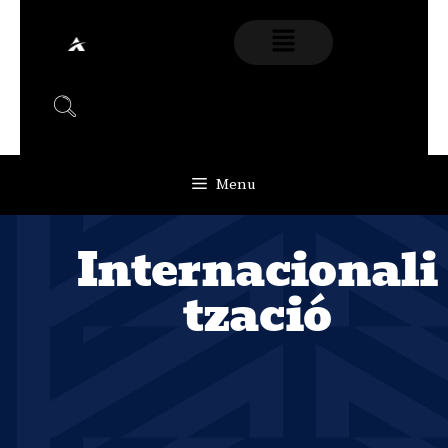
Menu
Internacionali
Tzació