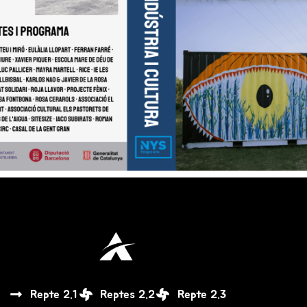
Repte 2.1
Reptes 2.2
Repte 2.3