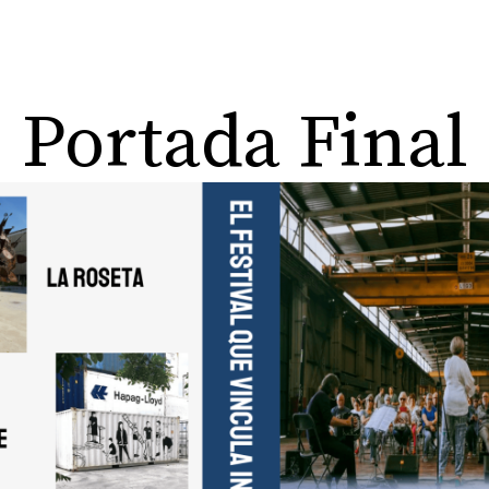
Portada Final