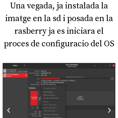
Una vegada, ja instalada la
imatge en la sd i posada en la
rasberry ja es iniciara el
proces de configuracio del OS