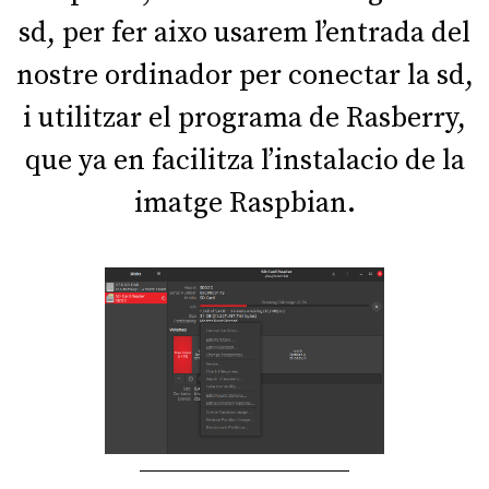
sd, per fer aixo usarem l’entrada del
nostre ordinador per conectar la sd,
i utilitzar el programa de Rasberry,
que ya en facilitza l’instalacio de la
imatge Raspbian.