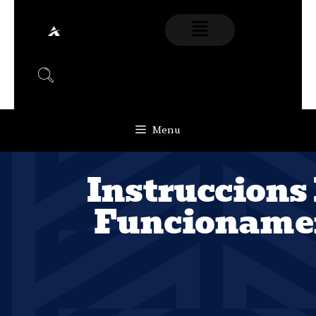
Menu
Instruccions
Funcioname