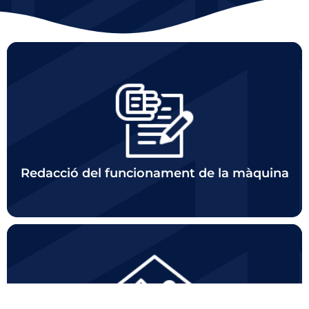
Click
Redacció del funcionament de la màquina