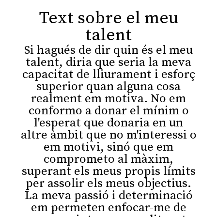
Text sobre el meu
talent
Si hagués de dir quin és el meu
talent, diria que seria la meva
capacitat de lliurament i esforç
superior quan alguna cosa
realment em motiva. No em
conformo a donar el mínim o
l'esperat que donaria en un
altre àmbit que no m'interessi o
em motivi, sinó que em
comprometo al màxim,
superant els meus propis límits
per assolir els meus objectius.
La meva passió i determinació
em permeten enfocar-me de