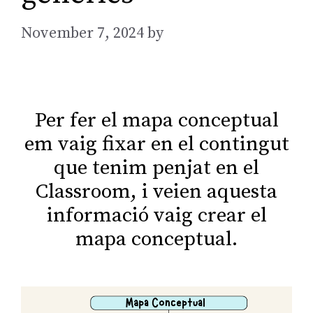
November 7, 2024
by
AGarcia
Per fer el mapa conceptual
em vaig fixar en el contingut
que tenim penjat en el
Classroom, i veien aquesta
informació vaig crear el
mapa conceptual.