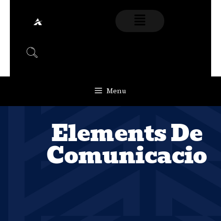
Menu
Elements De
Comunicacio