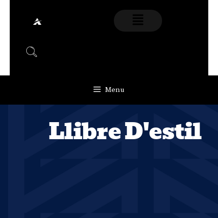
Menu
Llibre D'estil