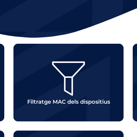
Click
Filtratge MAC dels dispositius