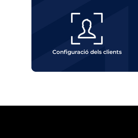
Click
Configuració dels clients