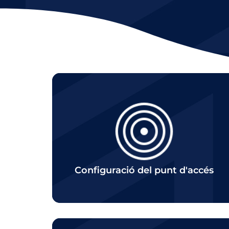
Click
Configuració del punt d'accés